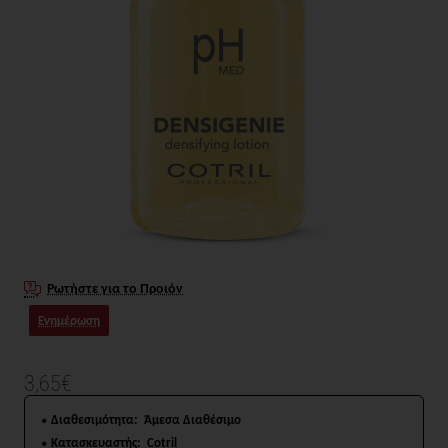
Ρωτήστε για το Προιόν
Ενημέρωση
3,65€
Διαθεσιμότητα:
Άμεσα Διαθέσιμο
Κατασκευαστής:
Cotril