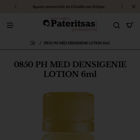
Άμεση αποστολή σε Ελλάδα και Κύπρο
0850 PH MED DENSIGENIE LOTION 6ml
home
0850 PH MED DENSIGENIE
LOTION 6ml