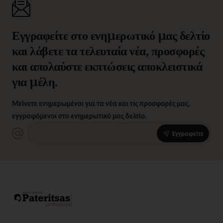
Εγγραφείτε στο ενημερωτικό μας δελτίο
και λάβετε τα τελευταία νέα, προσφορές
και απολαύστε εκπτώσεις αποκλειστικά
για μέλη.
Μείνετε ενημερωμένοι για τα νέα και τις προσφορές μας,
εγγραφόμενοι στο ενημερωτικό μας δελτίο.
Εγγραφείτε