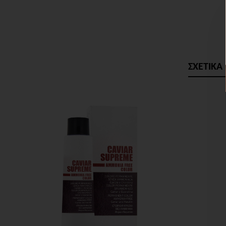
ΣΧΕΤΙΚΑ