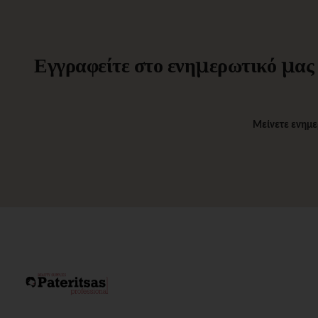
Εγγραφείτε στο ενημερωτικό μας δ
Μείνετε ενημε