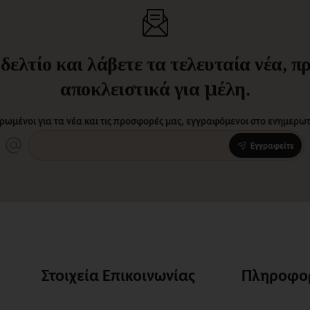
ελτίο και λάβετε τα τελευταία νέα, 
αποκλειστικά για μέλη.
ρωμένοι για τα νέα και τις προσφορές μας, εγγραφόμενοι στο ενημερωτι
Εγγραφείτε
Στοιχεία Επικοινωνίας
Πληροφο