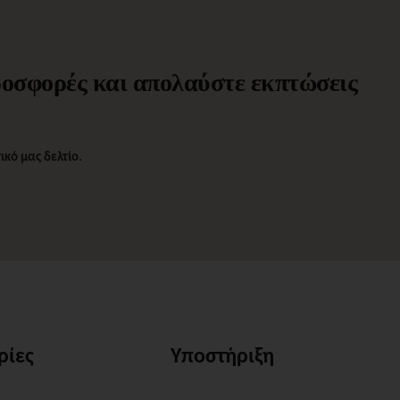
προσφορές και απολαύστε εκπτώσεις
κό μας δελτίο.
ρίες
Υποστήριξη