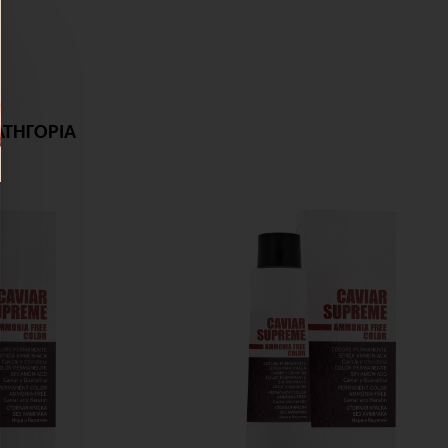
ΑΤΗΓΟΡΙΑ