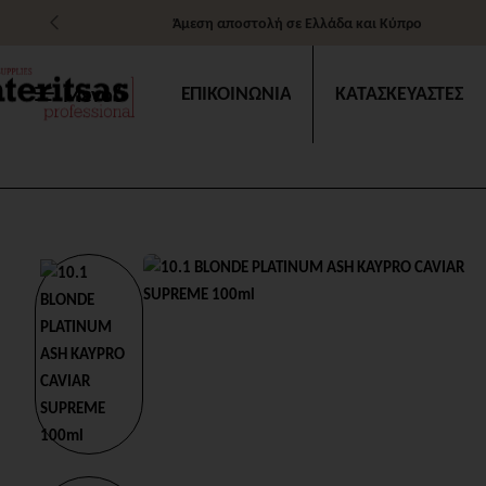
Άμεση αποστολή σε Ελλάδα και Κύπρο
Μενού
ΕΠΙΚΟΙΝΩΝΙΑ
ΚΑΤΑΣΚΕΥΑΣΤΕΣ