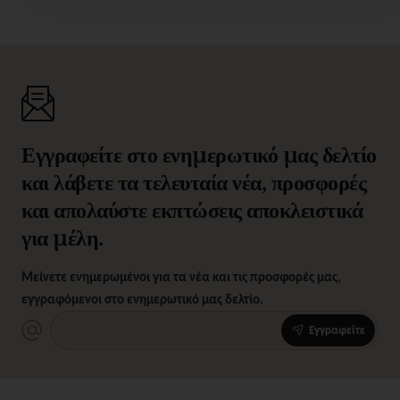
Εγγραφείτε στο ενημερωτικό μας δελτίο
και λάβετε τα τελευταία νέα, προσφορές
και απολαύστε εκπτώσεις αποκλειστικά
για μέλη.
Μείνετε ενημερωμένοι για τα νέα και τις προσφορές μας,
εγγραφόμενοι στο ενημερωτικό μας δελτίο.
Εγγραφείτε