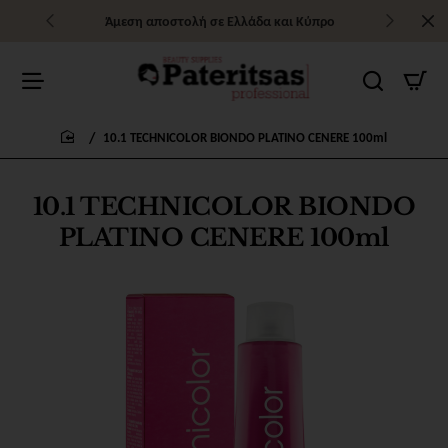
Άμεση αποστολή σε Ελλάδα και Κύπρο
10.1 TECHNICOLOR BIONDO PLATINO CENERE 100ml
home
10.1 TECHNICOLOR BIONDO
PLATINO CENERE 100ml