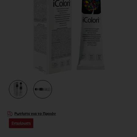
Ρωτήστε για το Προιόν
Ενημέρωση