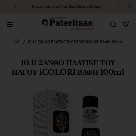
Άμεση αποστολή σε Ελλάδα και Κύπρο
10.11 ΞΑΝΘΟ ΠΛΑΤΙΝΕ ΤΟΥ ΠΑΓΟΥ iCOLORI ΒΑΦΗ 100ml
home
10.11 ΞΑΝΘΟ ΠΛΑΤΙΝΕ ΤΟΥ
ΠΑΓΟΥ iCOLORI ΒΑΦΗ 100ml