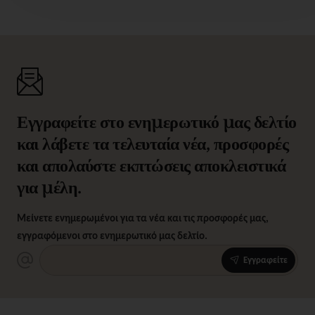
Εγγραφείτε στο ενημερωτικό μας δελτίο
και λάβετε τα τελευταία νέα, προσφορές
και απολαύστε εκπτώσεις αποκλειστικά
για μέλη.
Μείνετε ενημερωμένοι για τα νέα και τις προσφορές μας,
εγγραφόμενοι στο ενημερωτικό μας δελτίο.
Εγγραφείτε