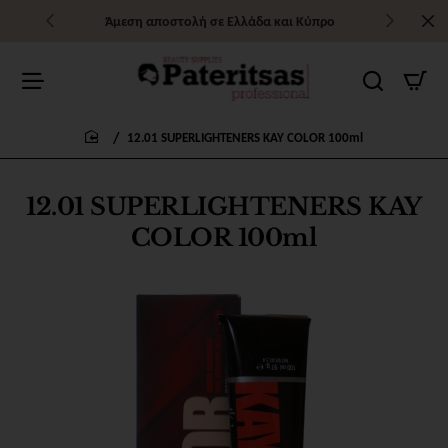
Άμεση αποστολή σε Ελλάδα και Κύπρο
12.01 SUPERLIGHTENERS KAY COLOR 100ml
home
12.01 SUPERLIGHTENERS KAY
COLOR 100ml