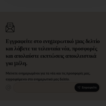
Εγγραφείτε στο ενημερωτικό μας δελτίο
και λάβετε τα τελευταία νέα, προσφορές
και απολαύστε εκπτώσεις αποκλειστικά
για μέλη.
Μείνετε ενημερωμένοι για τα νέα και τις προσφορές μας,
εγγραφόμενοι στο ενημερωτικό μας δελτίο.
Εγγραφείτε