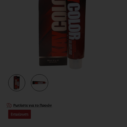
Ρωτήστε για το Προιόν
Ενημέρωση