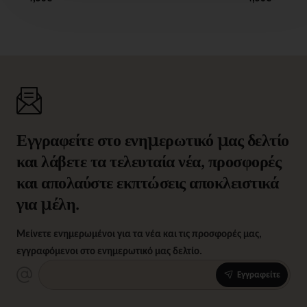
Εγγραφείτε στο ενημερωτικό μας δελτίο
και λάβετε τα τελευταία νέα, προσφορές
και απολαύστε εκπτώσεις αποκλειστικά
για μέλη.
Μείνετε ενημερωμένοι για τα νέα και τις προσφορές μας,
εγγραφόμενοι στο ενημερωτικό μας δελτίο.
Εγγραφείτε