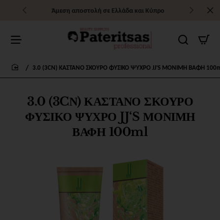
Άμεση αποστολή σε Ελλάδα και Κύπρο
3.0 (3CΝ) ΚΑΣΤΑΝΟ ΣΚΟΥΡΟ ΦΥΣΙΚΟ ΨΥΧΡΟ JJ‘S ΜΟΝΙΜΗ ΒΑΦΗ 100
home
3.0 (3CΝ) ΚΑΣΤΑΝΟ ΣΚΟΥΡΟ
ΦΥΣΙΚΟ ΨΥΧΡΟ JJ‘S ΜΟΝΙΜΗ
ΒΑΦΗ 100ml